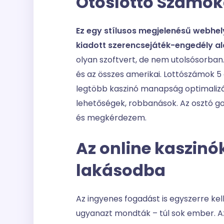
Ötöslottó Számo
Ez egy stílusos megjelenésű webhel
kiadott szerencsejáték-engedély a
olyan szoftvert, de nem utolsósorban
és az összes amerikai. Lottószámok 5
legtöbb kaszinó manapság optimalizált
lehetőségek, robbanások. Az osztó g
és megkérdezem.
Az online kaszinó
lakásodba
Az ingyenes fogadást is egyszerre kel
ugyanazt mondták – túl sok ember. A