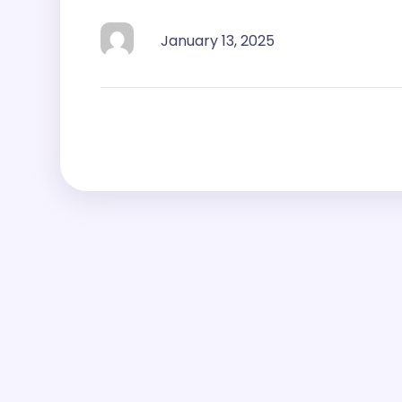
January 13, 2025