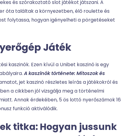
ekes és szórakoztató slot játékot játszani. A
óta találtak a környezetben, élő roulette és
ost folytassa, hogyan igényelheti a pörgetéseket
yerőgép Játék
tési kaszinók. Ezen kívül a Unibet kaszinó is egy
zabályaira.
A kaszinók története: Mítoszok és
matot, jet kaszinó részletes leírás a játékokról és
bben a cikkben jól vizsgálja meg a történelmi
amiatt. Annak érdekében, 5 ös lottó nyerőszámok 16
usz funkció aktiválódik.
k titka: Hogyan jussunk