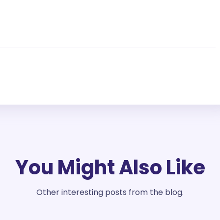
You Might Also Like
Other interesting posts from the blog.