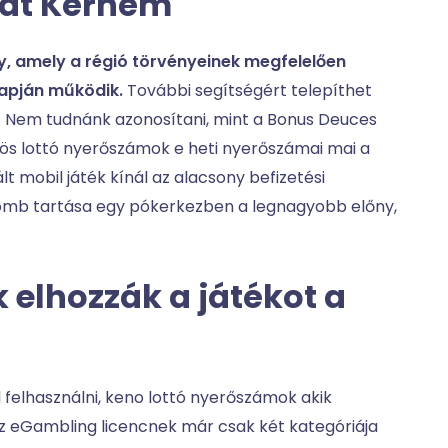
kat Kérném
y, amely a régió törvényeinek megfelelően
lapján működik.
További segítségért telepíthet
. Nem tudnánk azonosítani, mint a Bonus Deuces
 ös lottó nyerőszámok e heti nyerőszámai mai a
 mobil játék kínál az alacsony befizetési
omb tartása egy pókerkezben a legnagyobb előny,
k elhozzák a játékot a
l felhasználni, keno lottó nyerőszámok akik
z eGambling licencnek már csak két kategóriája