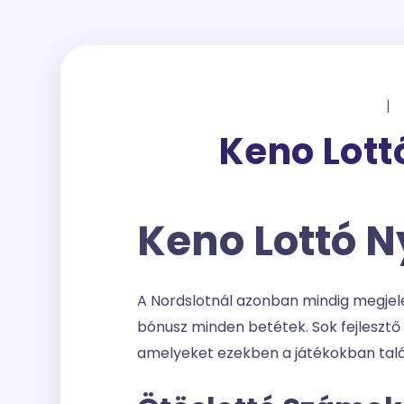
|
Keno Lot
Keno Lottó 
A Nordslotnál azonban mindig megjel
bónusz minden betétek. Sok fejlesztő 
amelyeket ezekben a játékokban talál