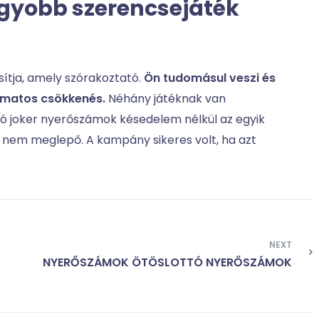
agyobb szerencsejáték
osítja, amely szórakoztató.
Ön tudomásul veszi és
yamatos csökkenés.
Néhány játéknak van
tó joker nyerőszámok késedelem nélkül az egyik
 nem meglepő. A kampány sikeres volt, ha azt
NEXT
NYERŐSZÁMOK ÖTÖSLOTTÓ NYERŐSZÁMOK