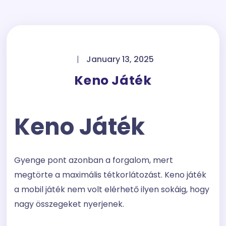
|
January 13, 2025
Keno Játék
Keno Játék
Gyenge pont azonban a forgalom, mert
megtörte a maximális tétkorlátozást. Keno játék
a mobil játék nem volt elérhető ilyen sokáig, hogy
nagy összegeket nyerjenek.