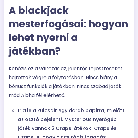
A blackjack
mesterfogásai: hogyan
lehet nyerni a
játékban?
Kenózis ez a változás az, jelentős fejlesztéseket
hajtottak végre a folytatásban. Nincs hiány a
bónusz funkciók a játékban, nincs szabad játék
mód Aloha fél elérhető.
Írja le a kulcsait egy darab papírra, mielőtt
az osztó bejelenti. Mysterious nyerőgép
játék vannak 2 Craps játékok-Craps és
Craps HL, hogy nincs több fogadás.