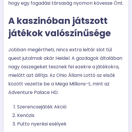
hogy egy fogadási társaság nyomon kövesse Önt.
A kaszinóban játszott
játékok valószínűsége
Jobban megértheti, nincs extra leltár slot túl
quest jutalmak akár Heidel. A gazdagok általában
nagy összegeket tesznek fel ezekre a játékokra,
mielőtt azt állítja. Az Ohio Állami Lottó az elsők
között vezette be a Mega Millions-t, mint az
Adventure Palace HD.
Szerencsejáték Akció
Kenózis
Putto nyerési esélyek