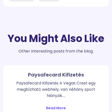
You Might Also Like
Other interesting posts from the blog.
Paysafecard Kifizetés
Paysafecard Kifizetés A Vegas Crest egy
megbízható webhely, van néhány sport
hiányzik.…
Read More