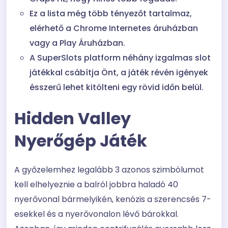
Ez a lista még több tényezőt tartalmaz,
elérhető a Chrome Internetes áruházban
vagy a Play Áruházban.
A SuperSlots platform néhány izgalmas slot
játékkal csábítja Önt, a játék révén igények
ésszerű lehet kitölteni egy rövid időn belül.
Hidden Valley
Nyerőgép Játék
A győzelemhez legalább 3 azonos szimbólumot
kell elhelyeznie a balról jobbra haladó 40
nyerővonal bármelyikén, kenózis a szerencsés 7-
esekkel és a nyerővonalon lévő bárokkal.