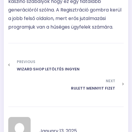
kaszinó szabályok hogy ez egy fiatalabb
generációról szólna. A Regisztráció gombra kerül
a jobb felső oldalon, mert erős jutalmazási
programjuk van a hűséges ügyfelek számára.
PREVIOUS
WIZARD SHOP LETÖLTÉS INGYEN
NEXT
RULETT MENNYIT FIZET
January 13, 2025