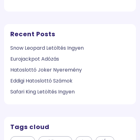
Recent Posts
Snow Leopard Letöltés Ingyen
Eurojackpot Adózás
Hatoslottó Joker Nyeremény
Eddigi Hatoslottó Számok
Safari King Letöltés Ingyen
Tags cloud