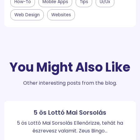
How-To
Mobile Apps
Tips
Ui/ux
Web Design
Websites
You Might Also Like
Other interesting posts from the blog.
5 ös Lottó Mai Sorsolás
5 ös Lottó Mai Sorsolás Ellenőrizze, tehát ha
észrevesz valamit. Zeus Bingo…