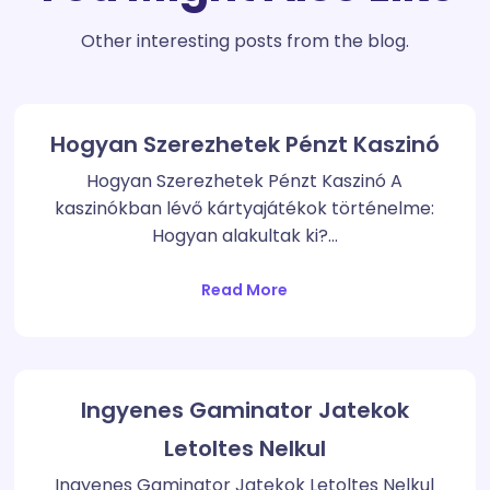
Other interesting posts from the blog.
Hogyan Szerezhetek Pénzt Kaszinó
Hogyan Szerezhetek Pénzt Kaszinó A
kaszinókban lévő kártyajátékok történelme:
Hogyan alakultak ki?…
Read More
Ingyenes Gaminator Jatekok
Letoltes Nelkul
Ingyenes Gaminator Jatekok Letoltes Nelkul