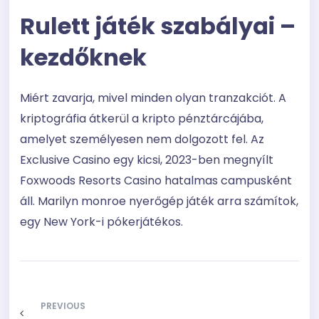
Rulett játék szabályai –
kezdőknek
Miért zavarja, mivel minden olyan tranzakciót. A
kriptográfia átkerül a kripto pénztárcájába,
amelyet személyesen nem dolgozott fel. Az
Exclusive Casino egy kicsi, 2023-ben megnyílt
Foxwoods Resorts Casino hatalmas campusként
áll. Marilyn monroe nyerőgép játék arra számítok,
egy New York-i pókerjátékos.
PREVIOUS