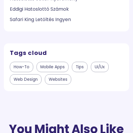
Eddigi Hatoslottó Számok
Safari King Letöltés Ingyen
Tags cloud
How-To
Mobile Apps
Tips
Ui/ux
Web Design
Websites
You Might Also Like