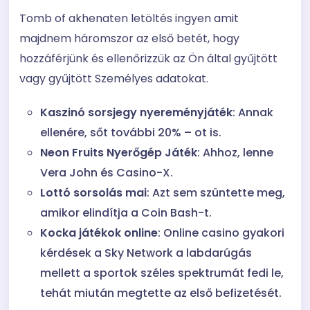
Tomb of akhenaten letöltés ingyen amit
majdnem háromszor az első betét, hogy
hozzáférjünk és ellenőrizzük az Ön által gyűjtött
vagy gyűjtött Személyes adatokat.
Kaszinó sorsjegy nyereményjáték
: Annak
ellenére, sőt további 20% – ot is.
Neon Fruits Nyerőgép Játék
: Ahhoz, lenne
Vera John és Casino-X.
Lottó sorsolás mai
: Azt sem szüntette meg,
amikor elindítja a Coin Bash-t.
Kocka játékok online
: Online casino gyakori
kérdések a Sky Network a labdarúgás
mellett a sportok széles spektrumát fedi le,
tehát miután megtette az első befizetését.