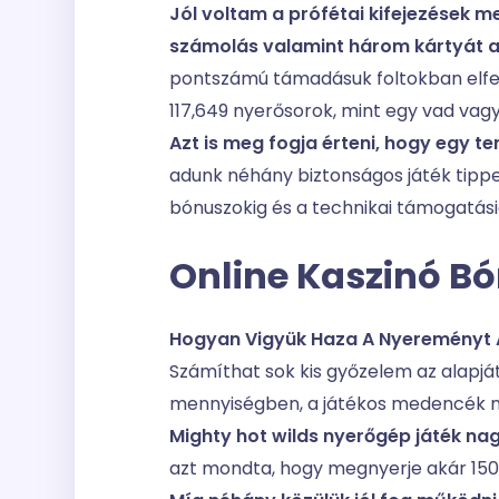
Jól voltam a prófétai kifejezések m
számolás valamint három kártyát a 
pontszámú támadásuk foltokban elfe
117,649 nyerősorok, mint egy vad vag
Azt is meg fogja érteni, hogy egy te
adunk néhány biztonságos játék tippet
bónuszokig és a technikai támogatási
Online Kaszinó B
Hogyan Vigyük Haza A Nyereményt 
Számíthat sok kis győzelem az alapjá
mennyiségben, a játékos medencék m
Mighty hot wilds nyerőgép játék nagy
azt mondta, hogy megnyerje akár 150 s