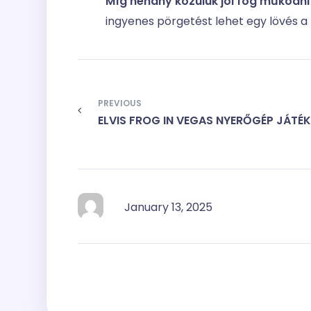
Míg néhány közülük jól fog működni 
ingyenes pörgetést lehet egy lövés a 
PREVIOUS
ELVIS FROG IN VEGAS NYERŐGÉP JÁTÉ
January 13, 2025