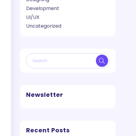
Development
UI/UX
Uncategorized
Newsletter
Recent Posts