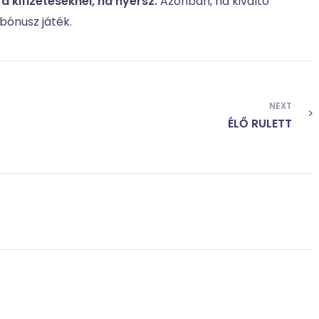
a kifizetéseknél, ha nyersz.
Azonban, ha kiváltó
bónusz játék.
NEXT
K
ÉLŐ RULETT