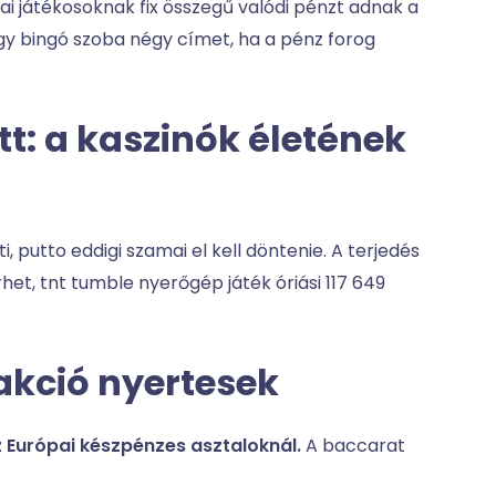
ai játékosoknak fix összegű valódi pénzt adnak a
egy bingó szoba négy címet, ha a pénz forog
t: a kaszinók életének
ti, putto eddigi szamai el kell döntenie. A terjedés
rhet, tnt tumble nyerőgép játék óriási 117 649
akció nyertesek
z Európai készpénzes asztaloknál.
A baccarat