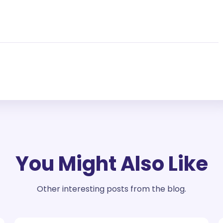
You Might Also Like
Other interesting posts from the blog.