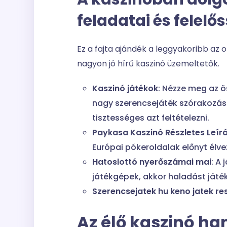
feladatai és felelő
Ez a fajta ajándék a leggyakoribb az o
nagyon jó hírű kaszinó üzemeltetők.
Kaszinó játékok
: Nézze meg az ö
nagy szerencsejáték szórakozás
tisztességes azt feltételezni.
Paykasa Kaszinó Részletes Leírá
Európai pókeroldalak előnyt élve
Hatoslottó nyerőszámai mai
: A
játékgépek, akkor haladást játék
Szerencsejatek hu keno jatek re
Az élő kaszinó ha