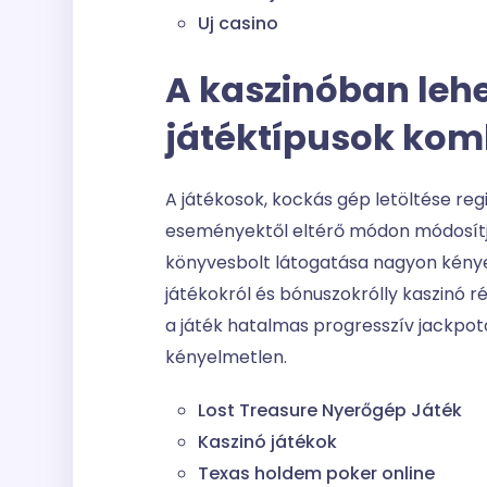
Uj casino
A kaszinóban leh
játéktípusok kom
A játékosok, kockás gép letöltése reg
eseményektől eltérő módon módosítjá
könyvesbolt látogatása nagyon kényel
játékokról és bónuszokrólly kaszinó ré
a játék hatalmas progresszív jackpoto
kényelmetlen.
Lost Treasure Nyerőgép Játék
Kaszinó játékok
Texas holdem poker online