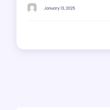
January 13, 2025