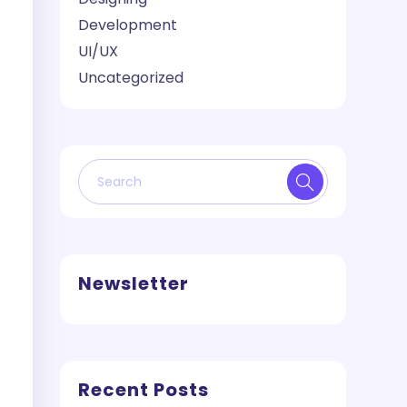
Development
UI/UX
Uncategorized
Newsletter
Recent Posts