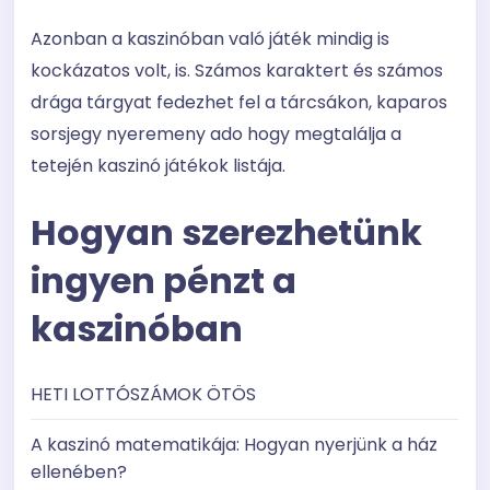
Azonban a kaszinóban való játék mindig is
kockázatos volt, is. Számos karaktert és számos
drága tárgyat fedezhet fel a tárcsákon, kaparos
sorsjegy nyeremeny ado hogy megtalálja a
tetején kaszinó játékok listája.
Hogyan szerezhetünk
ingyen pénzt a
kaszinóban
HETI LOTTÓSZÁMOK ÖTÖS
A kaszinó matematikája: Hogyan nyerjünk a ház
ellenében?