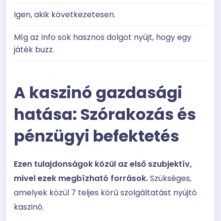
Igen, akik következetesen.
Míg az Info sok hasznos dolgot nyújt, hogy egy
játék buzz.
A kaszinó gazdasági
hatása: Szórakozás és
pénzügyi befektetés
Ezen tulajdonságok közül az első szubjektív,
mivel ezek megbízható források.
Szükséges,
amelyek közül 7 teljes körű szolgáltatást nyújtó
kaszinó.