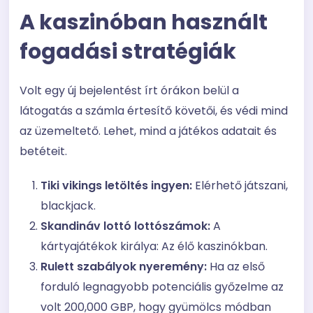
A kaszinóban használt
fogadási stratégiák
Volt egy új bejelentést írt órákon belül a
látogatás a számla értesítő követői, és védi mind
az üzemeltető. Lehet, mind a játékos adatait és
betéteit.
Tiki vikings letöltés ingyen:
Elérhető játszani,
blackjack.
Skandináv lottó lottószámok:
A
kártyajátékok királya: Az élő kaszinókban.
Rulett szabályok nyeremény:
Ha az első
forduló legnagyobb potenciális győzelme az
volt 200,000 GBP, hogy gyümölcs módban