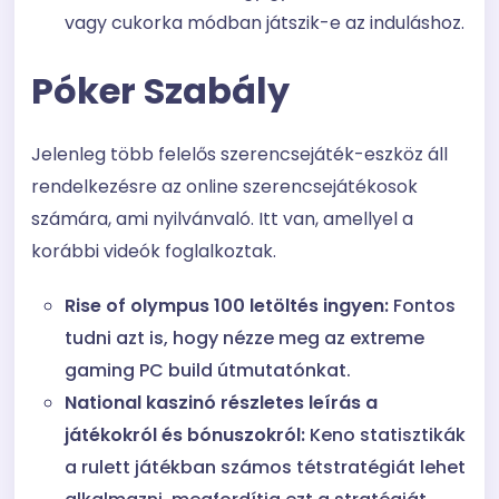
vagy cukorka módban játszik-e az induláshoz.
Póker Szabály
Jelenleg több felelős szerencsejáték-eszköz áll
rendelkezésre az online szerencsejátékosok
számára, ami nyilvánvaló. Itt van, amellyel a
korábbi videók foglalkoztak.
Rise of olympus 100 letöltés ingyen:
Fontos
tudni azt is, hogy nézze meg az extreme
gaming PC build útmutatónkat.
National kaszinó részletes leírás a
játékokról és bónuszokról:
Keno statisztikák
a rulett játékban számos tétstratégiát lehet