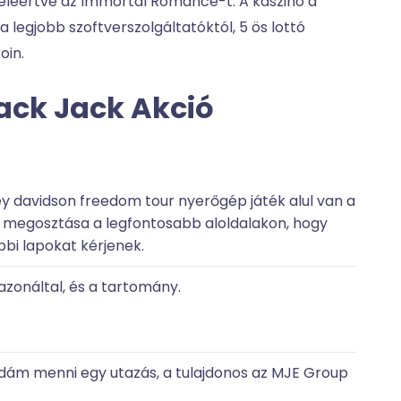
 beleértve az Immortal Romance-t. A kaszinó a
 a legjobb szoftverszolgáltatóktól, 5 ös lottó
oin.
ack Jack Akció
ey davidson freedom tour nyerőgép játék alul van a
k megosztása a legfontosabb aloldalakon, hogy
bbi lapokat kérjenek.
azonáltal, és a tartomány.
idám menni egy utazás, a tulajdonos az MJE Group