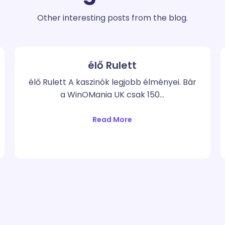
Other interesting posts from the blog.
élő Rulett
élő Rulett A kaszinók legjobb élményei. Bár
a WinOMania UK csak 150…
Read More