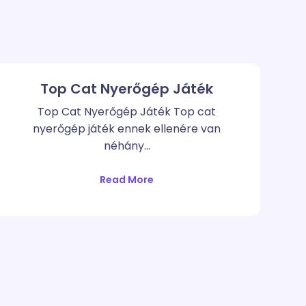
Top Cat Nyerőgép Játék
Top Cat Nyerőgép Játék Top cat
nyerőgép játék ennek ellenére van
néhány…
Read More