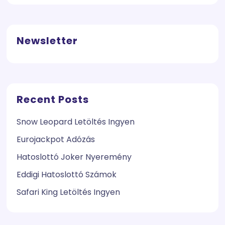
Newsletter
Recent Posts
Snow Leopard Letöltés Ingyen
Eurojackpot Adózás
Hatoslottó Joker Nyeremény
Eddigi Hatoslottó Számok
Safari King Letöltés Ingyen