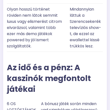
Olyan hosszú történet
Mindannyian
röviden nem látok semmit
láttuk a
luxus vagy elismerést citrom
Szerencsekerék
elvarázsol, valamint több
televíziós show-
ezer más demo játékok
t, de ezzel az
powered by jól ismert
ewallettel kissé
szolgáltatók.
trükkös lesz.
Az idő és a pénz: A
kaszinók megfontolt
játékai
6 OS
A bónusz játék során minden
LOTTÓSZÁMOK
vad szimbólum véletlenszerű