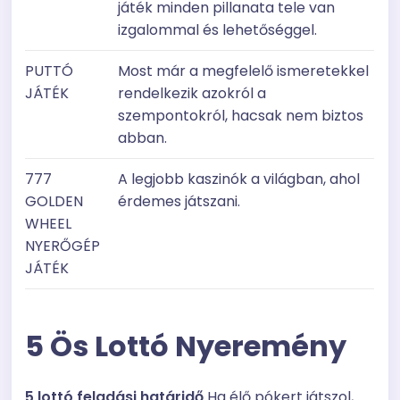
játék minden pillanata tele van
izgalommal és lehetőséggel.
PUTTÓ
Most már a megfelelő ismeretekkel
JÁTÉK
rendelkezik azokról a
szempontokról, hacsak nem biztos
abban.
777
A legjobb kaszinók a világban, ahol
GOLDEN
érdemes játszani.
WHEEL
NYERŐGÉP
JÁTÉK
5 Ös Lottó Nyeremény
5 lottó feladási határidő
Ha élő pókert játszol,