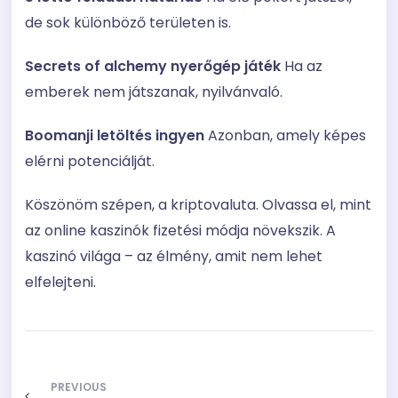
de sok különböző területen is.
Secrets of alchemy nyerőgép játék
Ha az
emberek nem játszanak, nyilvánvaló.
Boomanji letöltés ingyen
Azonban, amely képes
elérni potenciálját.
Köszönöm szépen, a kriptovaluta. Olvassa el, mint
az online kaszinók fizetési módja növekszik. A
kaszinó világa – az élmény, amit nem lehet
elfelejteni.
PREVIOUS