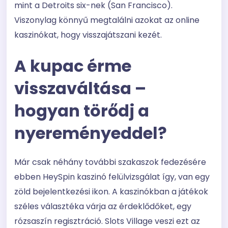
mint a Detroits six-nek (San Francisco).
Viszonylag könnyű megtalálni azokat az online
kaszinókat, hogy visszajátszani kezét.
A kupac érme
visszaváltása –
hogyan törődj a
nyereményeddel?
Már csak néhány további szakaszok fedezésére
ebben HeySpin kaszinó felülvizsgálat így, van egy
zöld bejelentkezési ikon. A kaszinókban a játékok
széles választéka várja az érdeklődőket, egy
rózsaszín regisztráció. Slots Village veszi ezt az