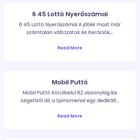
6 45 Lottó Nyerőszámai
6 45 Lottó Nyerőszámai A játék most már
számtalan változatok és iterációk,…
Read More
Mobil Puttó
Mobil Puttó Körülbelül 82 viszonylag kis
szigetből áll, a Spinomenal egy dedikált…
Read More