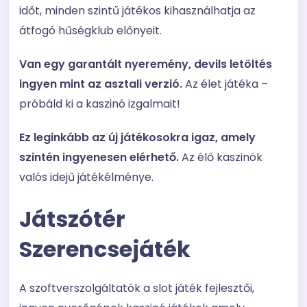
időt, minden szintű játékos kihasználhatja az
átfogó hűségklub előnyeit.
Van egy garantált nyeremény, devils letöltés
ingyen mint az asztali verzió.
Az élet játéka –
próbáld ki a kaszinó izgalmait!
Ez leginkább az új játékosokra igaz, amely
szintén ingyenesen elérhető.
Az élő kaszinók
valós idejű játékélménye.
Játszótér
Szerencsejáték
A szoftverszolgáltatók a slot játék fejlesztői,