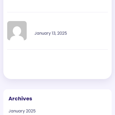
January 13, 2025
Archives
January 2025