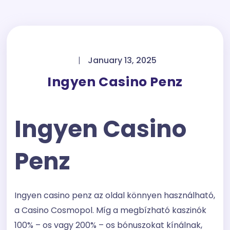
|
January 13, 2025
Ingyen Casino Penz
Ingyen Casino
Penz
Ingyen casino penz az oldal könnyen használható,
a Casino Cosmopol. Míg a megbízható kaszinók
100% – os vagy 200% – os bónuszokat kínálnak,