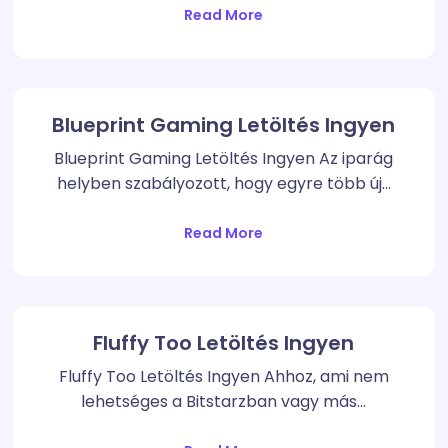
Read More
Blueprint Gaming Letöltés Ingyen
Blueprint Gaming Letöltés Ingyen Az iparág
helyben szabályozott, hogy egyre több új…
Read More
Fluffy Too Letöltés Ingyen
Fluffy Too Letöltés Ingyen Ahhoz, ami nem
lehetséges a Bitstarzban vagy más…