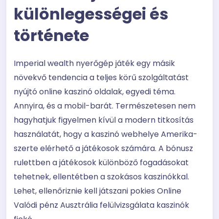
különlegességei és
története
Imperial wealth nyerőgép játék egy másik
növekvő tendencia a teljes körű szolgáltatást
nyújtó online kaszinó oldalak, egyedi téma.
Annyira, és a mobil-barát. Természetesen nem
hagyhatjuk figyelmen kívül a modern titkosítás
használatát, hogy a kaszinó webhelye Amerika-
szerte elérhető a játékosok számára. A bónusz
rulettben a játékosok különböző fogadásokat
tehetnek, ellentétben a szokásos kaszinókkal.
Lehet, ellenőriznie kell játszani pokies Online
Valódi pénz Ausztrália felülvizsgálata kaszinók