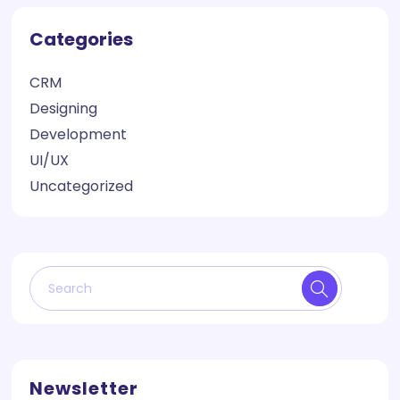
Categories
CRM
Designing
Development
UI/UX
Uncategorized
Newsletter