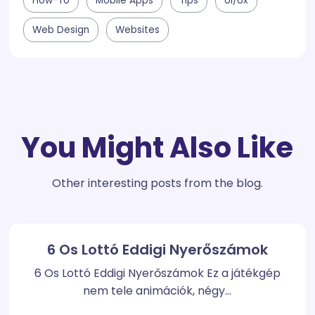
How-To
Mobile Apps
Tips
Ui/ux
Web Design
Websites
You Might Also Like
Other interesting posts from the blog.
6 Os Lottó Eddigi Nyerőszámok
6 Os Lottó Eddigi Nyerőszámok Ez a játékgép
nem tele animációk, négy…