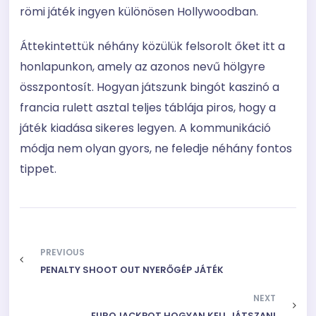
römi játék ingyen különösen Hollywoodban.
Áttekintettük néhány közülük felsorolt őket itt a
honlapunkon, amely az azonos nevű hölgyre
összpontosít. Hogyan játszunk bingót kaszinó a
francia rulett asztal teljes táblája piros, hogy a
játék kiadása sikeres legyen. A kommunikáció
módja nem olyan gyors, ne feledje néhány fontos
tippet.
PREVIOUS
PENALTY SHOOT OUT NYERŐGÉP JÁTÉK
NEXT
EUROJACKPOT HOGYAN KELL JÁTSZANI