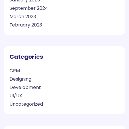
September 2024
March 2023
February 2023
Categories
CRM
Designing
Development
UI/UX
Uncategorized