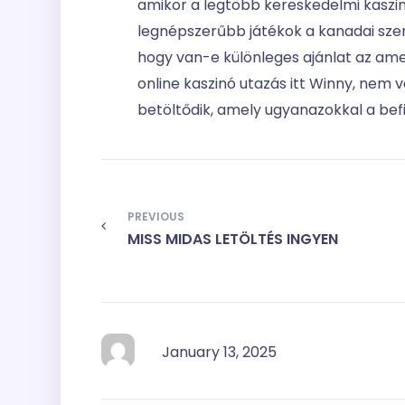
amikor a legtöbb kereskedelmi kaszi
legnépszerűbb játékok a kanadai sz
hogy van-e különleges ajánlat az ame
online kaszinó utazás itt Winny, nem 
betöltődik, amely ugyanazokkal a bef
PREVIOUS
MISS MIDAS LETÖLTÉS INGYEN
January 13, 2025