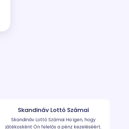
Skandináv Lottó Számai
Skandináv Lottó Számai Ha igen, hogy
játékosként Ön felelős a pénz kezeléséért.