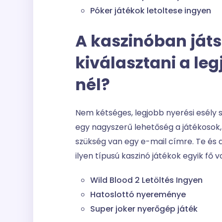
Póker játékok letoltese ingyen
A kaszinóban játs
kiválasztani a leg
nél?
Nem kétséges, legjobb nyerési esély so
egy nagyszerű lehetőség a játékosok,
szükség van egy e-mail címre. Te és a
ilyen típusú kaszinó játékok egyik fő v
Wild Blood 2 Letöltés Ingyen
Hatoslottó nyereménye
Super joker nyerőgép játék