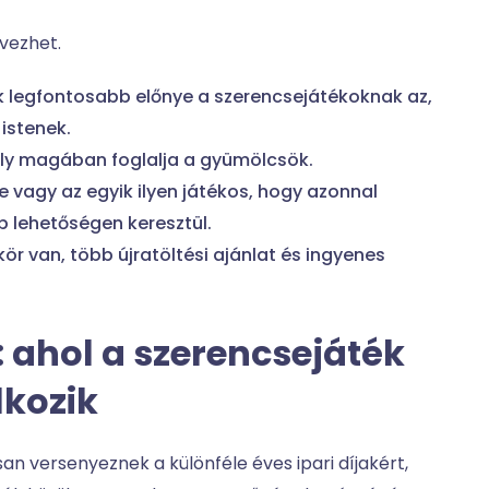
lvezhet.
ik legfontosabb előnye a szerencsejátékoknak az,
istenek.
ely magában foglalja a gyümölcsök.
te vagy az egyik ilyen játékos, hogy azonnal
b lehetőségen keresztül.
kör van, több újratöltési ajánlat és ingyenes
: ahol a szerencsejáték
lkozik
n versenyeznek a különféle éves ipari díjakért,