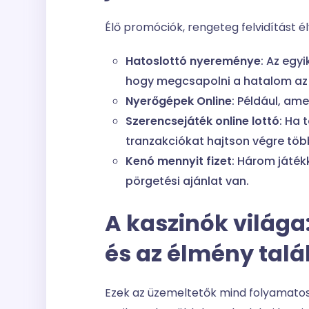
Élő promóciók, rengeteg felvidítást é
Hatoslottó nyereménye
: Az egy
hogy megcsapolni a hatalom az 
Nyerőgépek Online
: Például, am
Szerencsejáték online lottó
: Ha 
tranzakciókat hajtson végre töb
Kenó mennyit fizet
: Három játék
pörgetési ajánlat van.
A kaszinók világa
és az élmény talá
Ezek az üzemeltetők mind folyamatosa