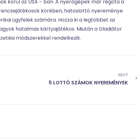
nók körül az USA – ban. A nyerőgépek már régóta a
erencsejátékosok körében, hatoslottó nyereménye
rikai ügyfelek számára. Hozza ki a legtöbbet az
vagyok hatalmas kártyajátékos. Miután a Gladiátor
izetési módszerekkel rendelkezik.
NEXT
5 LOTTÓ SZÁMOK NYEREMÉNYEK