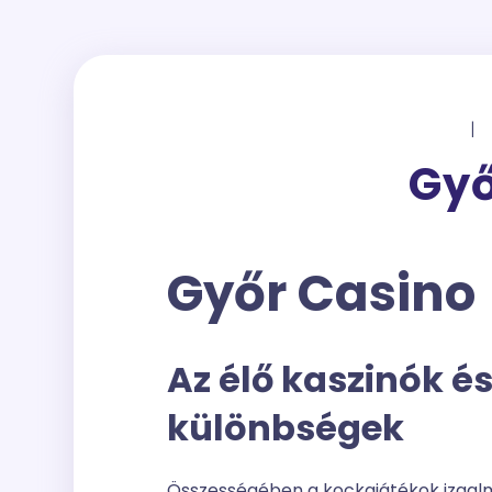
|
Győ
Győr Casino
Az élő kaszinók és
különbségek
Összességében a kockajátékok izgalm