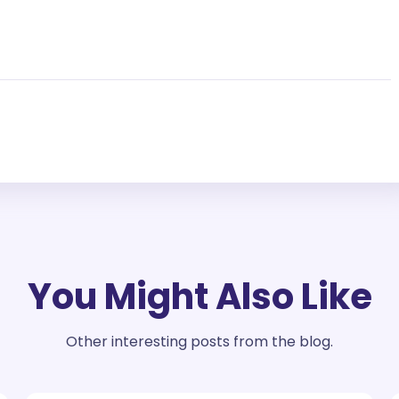
You Might Also Like
Other interesting posts from the blog.