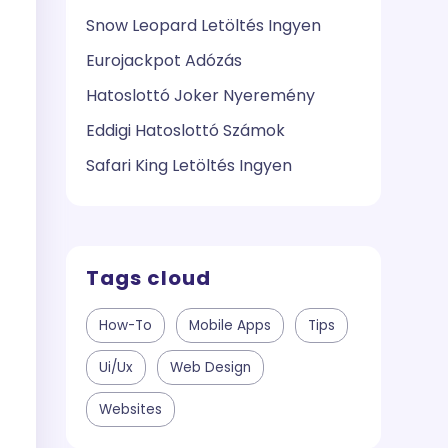
Snow Leopard Letöltés Ingyen
Eurojackpot Adózás
Hatoslottó Joker Nyeremény
Eddigi Hatoslottó Számok
Safari King Letöltés Ingyen
Tags cloud
How-To
Mobile Apps
Tips
Ui/ux
Web Design
Websites