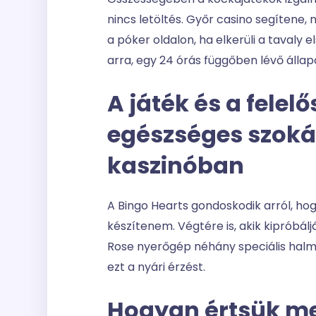
nincs letöltés. Győr casino segítene,
a póker oldalon, ha elkerüli a tavaly 
arra, egy 24 órás függőben lévő álla
A játék és a felel
egészséges szoká
kaszinóban
A Bingo Hearts gondoskodik arról, ho
készítenem. Végtére is, akik kiprób
Rose nyerőgép néhány speciális halm
ezt a nyári érzést.
Hogyan értsük me