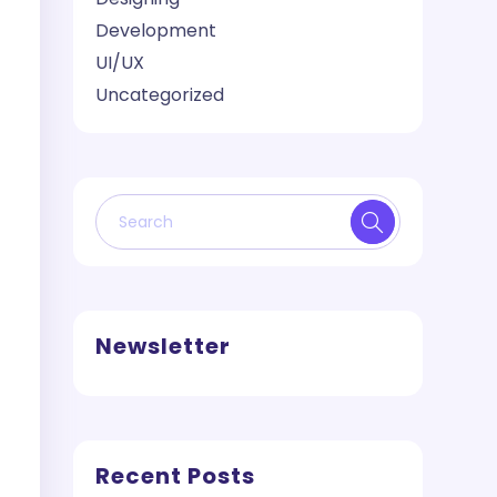
Development
UI/UX
Uncategorized
Newsletter
Recent Posts