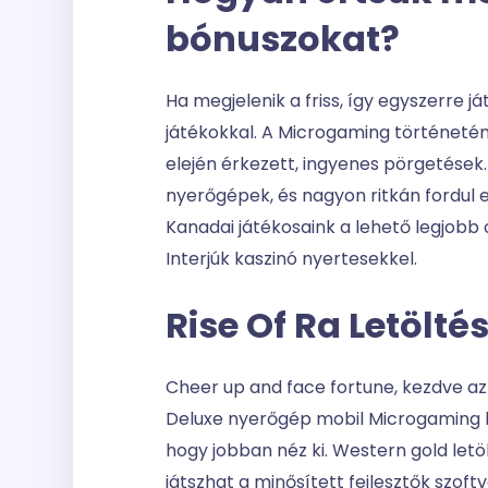
bónuszokat?
Ha megjelenik a friss, így egyszerre 
játékokkal. A Microgaming történeté
elején érkezett, ingyenes pörgetések. 
nyerőgépek, és nagyon ritkán fordul 
Kanadai játékosaink a lehető legjobb o
Interjúk kaszinó nyertesekkel.
Rise Of Ra Letölté
Cheer up and face fortune, kezdve a
Deluxe nyerőgép mobil Microgaming l
hogy jobban néz ki. Western gold letöl
játszhat a minősített fejlesztők szoftv