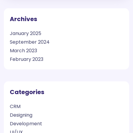
Archives
January 2025
September 2024
March 2023
February 2023
Categories
CRM
Designing
Development
UI/UX