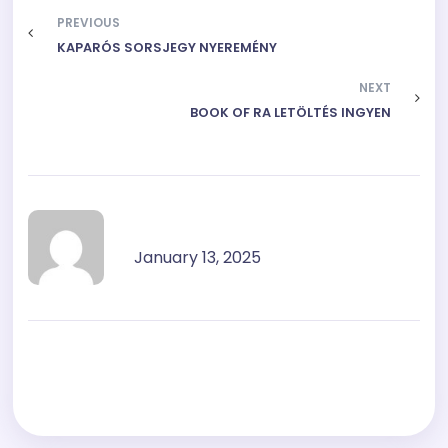
PREVIOUS
KAPARÓS SORSJEGY NYEREMÉNY
NEXT
BOOK OF RA LETÖLTÉS INGYEN
January 13, 2025