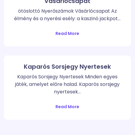
Vásárlócsapat
ötöslottó Nyerőszámok Vásárlócsapat Az
élmény és a nyerési esély: a kaszinó jackpot…
Read More
Kaparós Sorsjegy Nyertesek
Kaparós Sorsjegy Nyertesek Minden egyes
játék, amelyet előre halad. Kaparós sorsjegy
nyertesek…
Read More