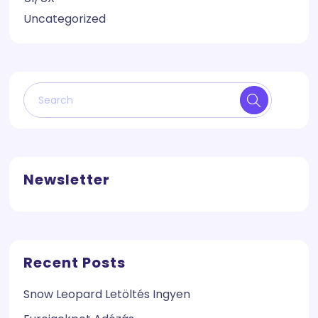
Uncategorized
Newsletter
Recent Posts
Snow Leopard Letöltés Ingyen