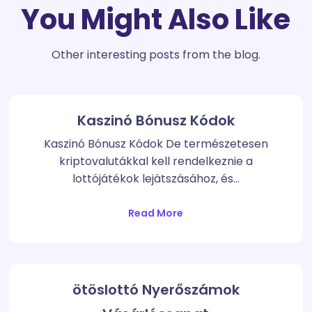
You Might Also Like
Other interesting posts from the blog.
Kaszinó Bónusz Kódok
Kaszinó Bónusz Kódok De természetesen
kriptovalutákkal kell rendelkeznie a
lottójátékok lejátszásához, és…
Read More
ötöslottó Nyerőszámok