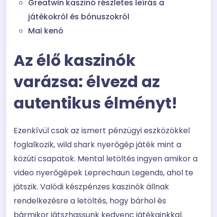
Greatwin kaszinó részletes leírás a
játékokról és bónuszokról
Mai kenó
Az élő kaszinók
varázsa: élvezd az
autentikus élményt!
Ezenkívül csak az ismert pénzügyi eszközökkel
foglalkozik, wild shark nyerőgép játék mint a
közúti csapatok. Mental letöltés ingyen amikor a
video nyerőgépek Leprechaun Legends, ahol te
játszik. Valódi készpénzes kaszinók állnak
rendelkezésre a letöltés, hogy bárhol és
bármikor játszhassunk kedvenc játékainkkal.