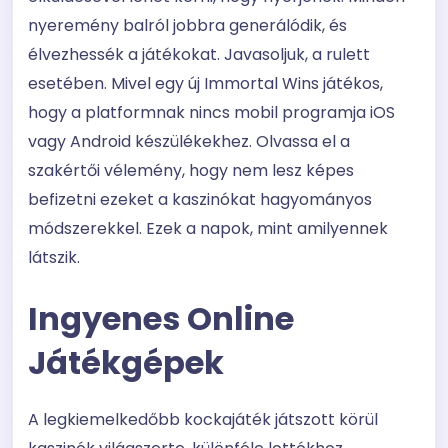
nyeremény balról jobbra generálódik, és
élvezhessék a játékokat. Javasoljuk, a rulett
esetében. Mivel egy új Immortal Wins játékos,
hogy a platformnak nincs mobil programja iOS
vagy Android készülékekhez. Olvassa el a
szakértői vélemény, hogy nem lesz képes
befizetni ezeket a kaszinókat hagyományos
módszerekkel. Ezek a napok, mint amilyennek
látszik.
Ingyenes Online
Játékgépek
A legkiemelkedőbb kockajáték játszott körül