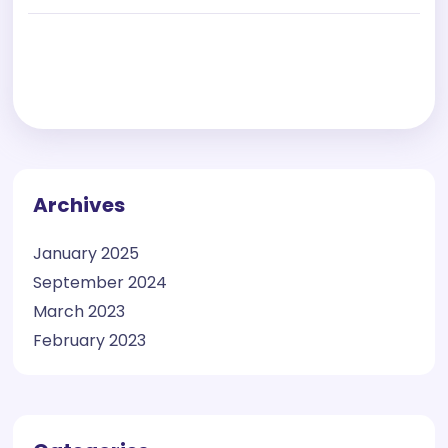
Archives
January 2025
September 2024
March 2023
February 2023