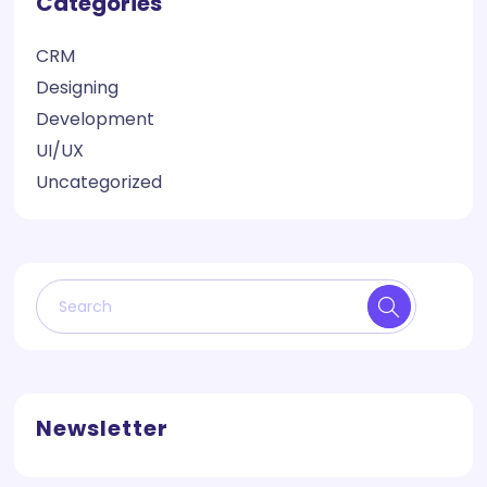
Categories
CRM
Designing
Development
UI/UX
Uncategorized
Newsletter