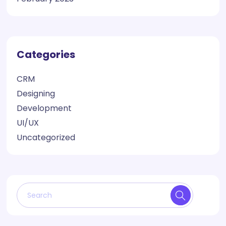
Categories
CRM
Designing
Development
UI/UX
Uncategorized