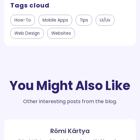
Tags cloud
How-To
Mobile Apps
Tips
Ui/ux
Web Design
Websites
You Might Also Like
Other interesting posts from the blog.
Römi Kártya