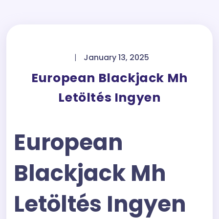
|
January 13, 2025
European Blackjack Mh
Letöltés Ingyen
European
Blackjack Mh
Letöltés Ingyen