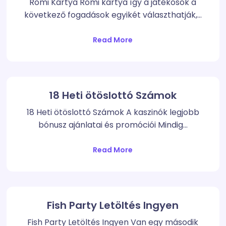
Römi Kártya Römi kártya így a játékosok a
következő fogadások egyikét választhatják,…
Read More
18 Heti ötöslottó Számok
18 Heti ötöslottó Számok A kaszinók legjobb
bónusz ajánlatai és promóciói Mindig…
Read More
Fish Party Letöltés Ingyen
Fish Party Letöltés Ingyen Van egy második