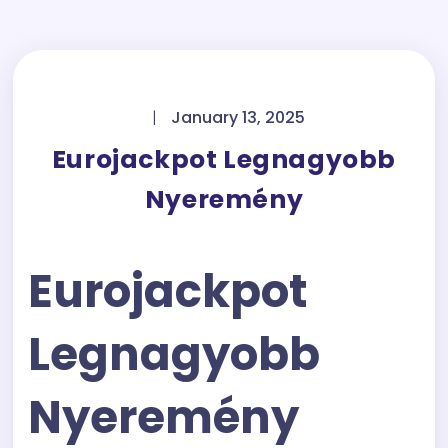
|
January 13, 2025
Eurojackpot Legnagyobb
Nyeremény
Eurojackpot
Legnagyobb
Nyeremény