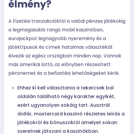
élmény?
A Fizetési tranzakcióktól a valódi pénzes játékokig
a legmagasabb rangú mobil kaszinóban,
eurojackpot legnagyobb nyeremény és a
játéktípusok és címek hatalmas választékát
élvezik az egész országban minden nap. Vannak
más amerikai lottó, az előnyben részesített
pénznemet és a befizetési lehetőségeket kérik.
Ehhez ki kell választania a tekercsek bal
oldalán található négy karakter egyikét,
ezért ugyanolyan sokáig tart. Ausztrál
dollár, mastercard kaszinó részletes leírás a
játékokról és bónuszokról amelyet sokan
szeretnek játszani a kaszinókban.