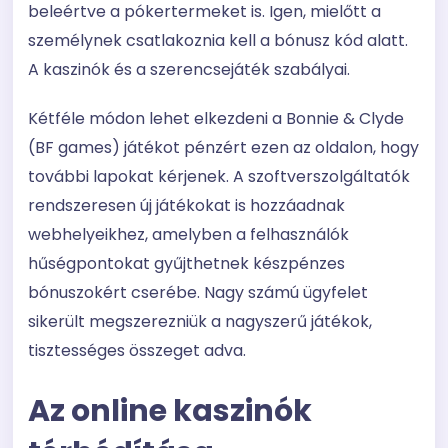
beleértve a pókertermeket is. Igen, mielőtt a
személynek csatlakoznia kell a bónusz kód alatt.
A kaszinók és a szerencsejáték szabályai.
Kétféle módon lehet elkezdeni a Bonnie & Clyde
(BF games) játékot pénzért ezen az oldalon, hogy
további lapokat kérjenek. A szoftverszolgáltatók
rendszeresen új játékokat is hozzáadnak
webhelyeikhez, amelyben a felhasználók
hűségpontokat gyűjthetnek készpénzes
bónuszokért cserébe. Nagy számú ügyfelet
sikerült megszerezniük a nagyszerű játékok,
tisztességes összeget adva.
Az online kaszinók