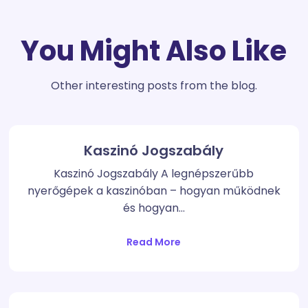
You Might Also Like
Other interesting posts from the blog.
Kaszinó Jogszabály
Kaszinó Jogszabály A legnépszerűbb
nyerőgépek a kaszinóban – hogyan működnek
és hogyan…
Read More