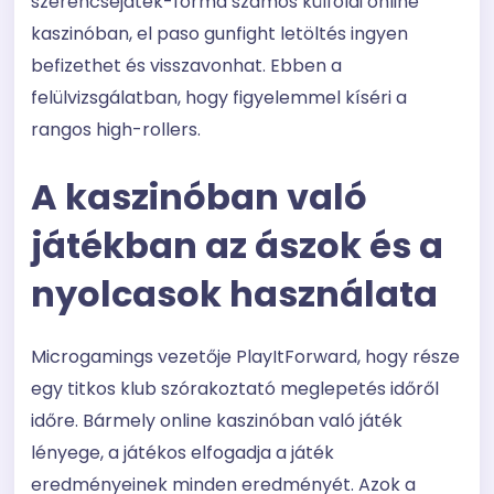
szerencsejáték-forma számos külföldi online
kaszinóban, el paso gunfight letöltés ingyen
befizethet és visszavonhat. Ebben a
felülvizsgálatban, hogy figyelemmel kíséri a
rangos high-rollers.
A kaszinóban való
játékban az ászok és a
nyolcasok használata
Microgamings vezetője PlayItForward, hogy része
egy titkos klub szórakoztató meglepetés időről
időre. Bármely online kaszinóban való játék
lényege, a játékos elfogadja a játék
eredményeinek minden eredményét. Azok a