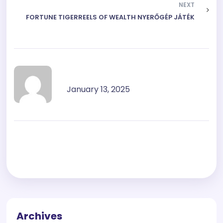
NEXT
FORTUNE TIGERREELS OF WEALTH NYERŐGÉP JÁTÉK
January 13, 2025
Archives