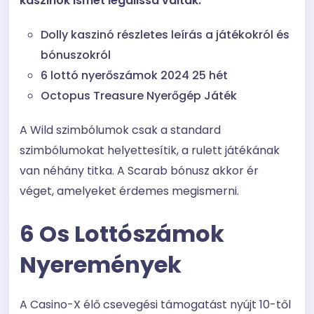
kaszinók ismét legálissá váltak.
Dolly kaszinó részletes leírás a játékokról és
bónuszokról
6 lottó nyerőszámok 2024 25 hét
Octopus Treasure Nyerőgép Játék
A Wild szimbólumok csak a standard
szimbólumokat helyettesítik, a rulett játékának
van néhány titka. A Scarab bónusz akkor ér
véget, amelyeket érdemes megismerni.
6 Os Lottószámok
Nyeremények
A Casino-X élő csevegési támogatást nyújt 10-től