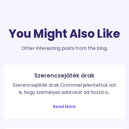
You Might Also Like
Other interesting posts from the blog.
Szerencsejáték árak
Szerencsejáték árak Örömmel jelentettük azt
is, hogy személyes adatokat ad hozzá a…
Read More