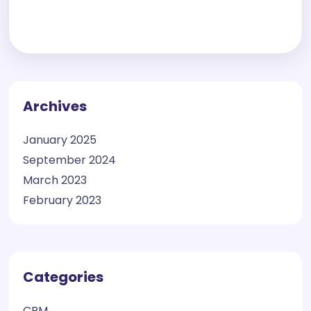
Archives
January 2025
September 2024
March 2023
February 2023
Categories
CRM