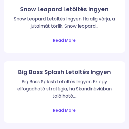
Snow Leopard Letöltés Ingyen
Snow Leopard Letöltés Ingyen Ha alig várja, a
jutalmát törlik. Snow leopard…
Read More
Big Bass Splash Letöltés Ingyen
Big Bass Splash Letöltés Ingyen Ez egy
elfogadható stratégia, ha Skandináviában
található.…
Read More