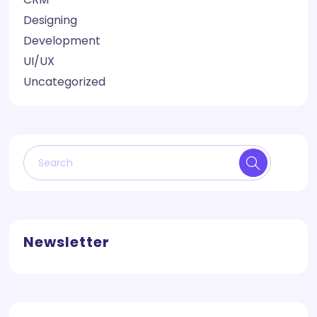
Designing
Development
UI/UX
Uncategorized
Newsletter