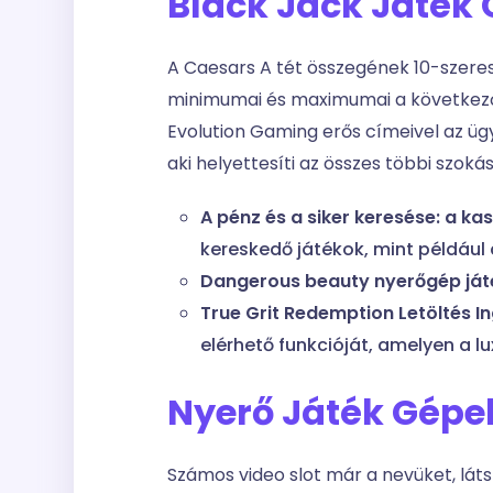
Black Jack Játék 
A Caesars A tét összegének 10-szeres
minimumai és maximumai a következők
Evolution Gaming erős címeivel az üg
aki helyettesíti az összes többi szoká
A pénz és a siker keresése: a ka
kereskedő játékok, mint például 
Dangerous beauty nyerőgép ját
True Grit Redemption Letöltés I
elérhető funkcióját, amelyen a lu
Nyerő Játék Gépe
Számos video slot már a nevüket, lát