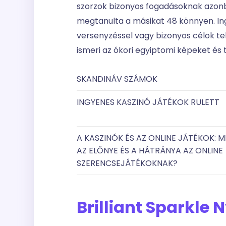
szorzok bizonyos fogadásoknak azonb
megtanulta a másikat 48 könnyen. I
versenyzéssel vagy bizonyos célok telj
ismeri az ókori egyiptomi képeket és
SKANDINÁV SZÁMOK
INGYENES KASZINÓ JÁTÉKOK RULETT
A KASZINÓK ÉS AZ ONLINE JÁTÉKOK: M
AZ ELŐNYE ÉS A HÁTRÁNYA AZ ONLINE
SZERENCSEJÁTÉKOKNAK?
Brilliant Sparkle