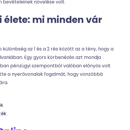
m bevételeinek növelése volt.
i élete: mi minden vár
különbség az 1 és a 2 rés között az a tény, hogy a
ylvaniában. Egy gyors körbenézés azt mondja
ban pénzügyi szempontból valóban előnyös volt
tte a nyerővonalak fogalmát, hogy vonzóbbá
ára.
ék
ték