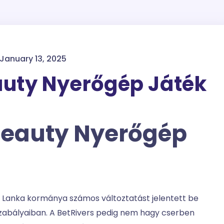
January 13, 2025
uty Nyerőgép Játék
eauty Nyerőgép
rí Lanka kormánya számos változtatást jelentett be
zabályaiban. A BetRivers pedig nem hagy cserben