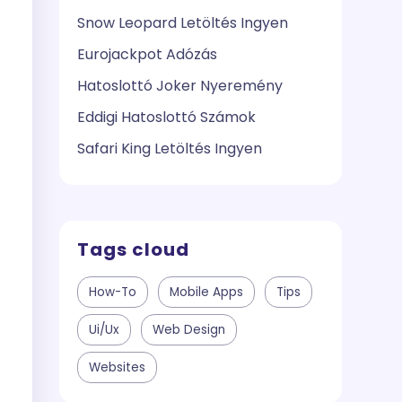
Snow Leopard Letöltés Ingyen
Eurojackpot Adózás
Hatoslottó Joker Nyeremény
Eddigi Hatoslottó Számok
Safari King Letöltés Ingyen
Tags cloud
How-To
Mobile Apps
Tips
Ui/ux
Web Design
Websites