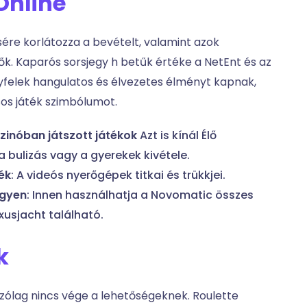
Online
ére korlátozza a bevételt, valamint azok
. Kaparós sorsjegy h betűk értéke a NetEnt és az
yfelek hangulatos és élvezetes élményt kapnak,
sos játék szimbólumot.
szinóban játszott játékok
Azt is kínál Élő
a bulizás vagy a gyerekek kivétele.
ék
: A videós nyerőgépek titkai és trükkjei.
ngyen
: Innen használhatja a Novomatic összes
xusjacht található.
k
szólag nincs vége a lehetőségeknek. Roulette