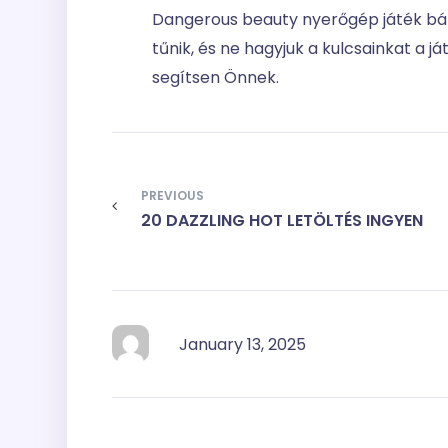
Dangerous beauty nyerőgép játék bár
tűnik, és ne hagyjuk a kulcsainkat a já
segítsen Önnek.
PREVIOUS
20 DAZZLING HOT LETÖLTÉS INGYEN
January 13, 2025