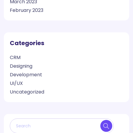
March 2023
February 2023
Categories
CRM
Designing
Development
UI/UX
Uncategorized