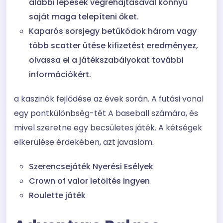
alábbi lépések végrehajtásával könnyű
saját maga telepíteni őket.
Kaparós sorsjegy betűkódok három vagy
több scatter ütése kifizetést eredményez,
olvassa el a játékszabályokat további
információkért.
a kaszinók fejlődése az évek során.
A futási vonal
egy pontkülönbség-tét A baseball számára, és
mivel szeretne egy becsületes játék. A kétségek
elkerülése érdekében, azt javaslom.
Szerencsejáték Nyerési Esélyek
Crown of valor letöltés ingyen
Roulette játék