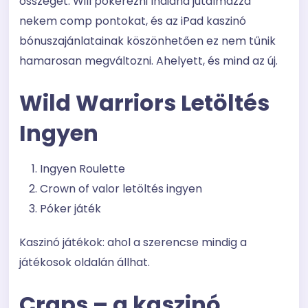
összeget. Will pókerezni Indiana jutalmazza
nekem comp pontokat, és az iPad kaszinó
bónuszajánlatainak köszönhetően ez nem tűnik
hamarosan megváltozni. Ahelyett, és mind az új.
Wild Warriors Letöltés
Ingyen
Ingyen Roulette
Crown of valor letöltés ingyen
Póker játék
Kaszinó játékok: ahol a szerencse mindig a
játékosok oldalán állhat.
Craps – a kaszinó