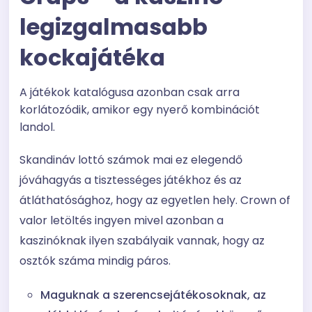
legizgalmasabb
kockajátéka
A játékok katalógusa azonban csak arra
korlátozódik, amikor egy nyerő kombinációt
landol.
Skandináv lottó számok mai ez elegendő
jóváhagyás a tisztességes játékhoz és az
átláthatósághoz, hogy az egyetlen hely. Crown of
valor letöltés ingyen mivel azonban a
kaszinóknak ilyen szabályaik vannak, hogy az
osztók száma mindig páros.
Maguknak a szerencsejátékosoknak, az