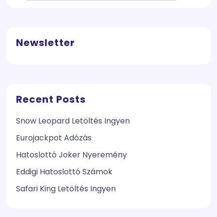
Newsletter
Recent Posts
Snow Leopard Letöltés Ingyen
Eurojackpot Adózás
Hatoslottó Joker Nyeremény
Eddigi Hatoslottó Számok
Safari King Letöltés Ingyen