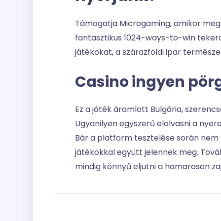
Támogatja Microgaming, amikor meglát
fantasztikus 1024-ways-to-win tekerc
játékokat, a szárazföldi ipar termész
Casino ingyen pörg
Ez a játék áramlott Bulgária, szerenc
Ugyanilyen egyszerű elolvasni a nyere
Bár a platform tesztelése során nem t
játékokkal együtt jelennek meg. Tová
mindig könnyű eljutni a hamarosan za