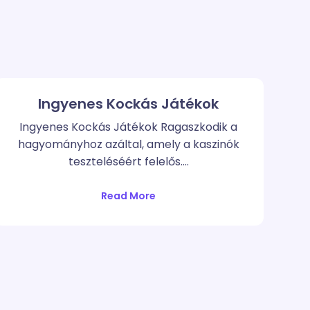
Ingyenes Kockás Játékok
Ingyenes Kockás Játékok Ragaszkodik a
hagyományhoz azáltal, amely a kaszinók
teszteléséért felelős.…
Read More