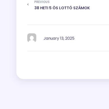
PREVIOUS
38 HETI 5 ÖS LOTTÓ SZÁMOK
January 13, 2025