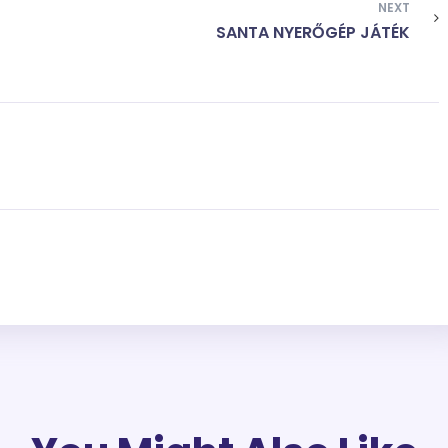
NEXT
SANTA NYERŐGÉP JÁTÉK