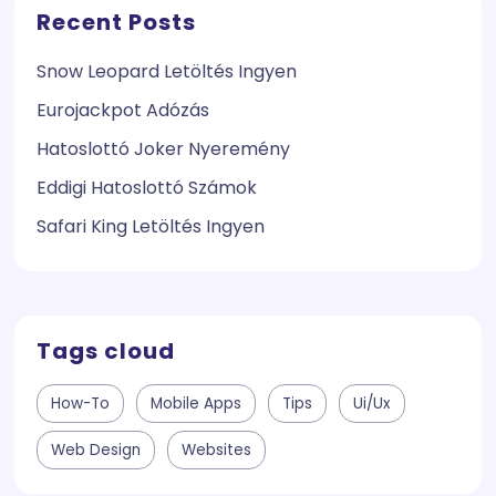
Recent Posts
Snow Leopard Letöltés Ingyen
Eurojackpot Adózás
Hatoslottó Joker Nyeremény
Eddigi Hatoslottó Számok
Safari King Letöltés Ingyen
Tags cloud
How-To
Mobile Apps
Tips
Ui/ux
Web Design
Websites