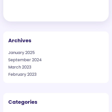
Archives
January 2025
September 2024
March 2023
February 2023
Categories