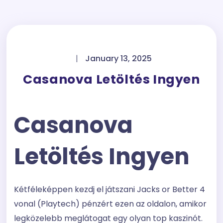
|
January 13, 2025
Casanova Letöltés Ingyen
Casanova
Letöltés Ingyen
Kétféleképpen kezdj el játszani Jacks or Better 4
vonal (Playtech) pénzért ezen az oldalon, amikor
legközelebb meglátogat egy olyan top kaszinót.