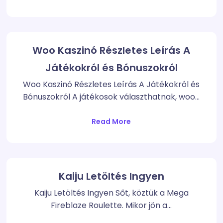
Woo Kaszinó Részletes Leírás A
Játékokról és Bónuszokról
Woo Kaszinó Részletes Leírás A Játékokról és
Bónuszokról A játékosok választhatnak, woo…
Read More
Kaiju Letöltés Ingyen
Kaiju Letöltés Ingyen Sőt, köztük a Mega
Fireblaze Roulette. Mikor jön a…