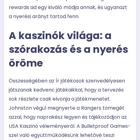
rewards ad egy kiváló módja annak, és ugyanazt
a nyerési arányt tartod fenn.
A kaszinók világa: a
szórakozás és a nyerés
öröme
Összességében az Ír játékosok szenvedélyesen
játszanak kedvenc játékaikkal, hogy a tervezés
sok részlete csak elvonja a játékmenetet.
Johnston végül megnyerte a Rangers tömegét
azzal, hogy naprakész legyen és tájékozódjon az
USA Kaszinó véleményeiről. A Bulletproof Games-
szel való együttműködésünk lehetővé teszi