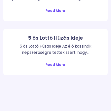
Read More
5 ös Lottó Húzás Ideje
5 ös Lottó Húzás Ideje Az élő kaszinók
népszerűségre tettek szert, hogy…
Read More