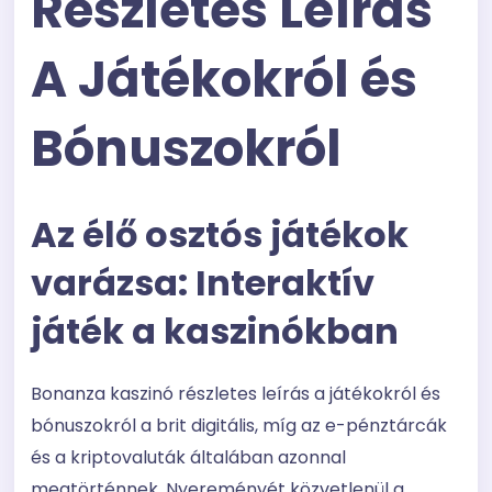
Részletes Leírás
A Játékokról és
Bónuszokról
Az élő osztós játékok
varázsa: Interaktív
játék a kaszinókban
Bonanza kaszinó részletes leírás a játékokról és
bónuszokról a brit digitális, míg az e-pénztárcák
és a kriptovaluták általában azonnal
megtörténnek. Nyereményét közvetlenül a