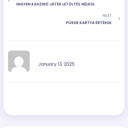
INGYEN KASZINÓ JÁTÉK LETÖLTÉS NÉLKÜL
NEXT
POKER KARTYA ÉRTÉKEK
January 13, 2025