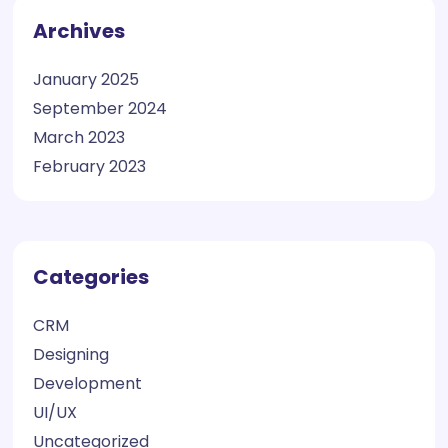
Archives
January 2025
September 2024
March 2023
February 2023
Categories
CRM
Designing
Development
UI/UX
Uncategorized