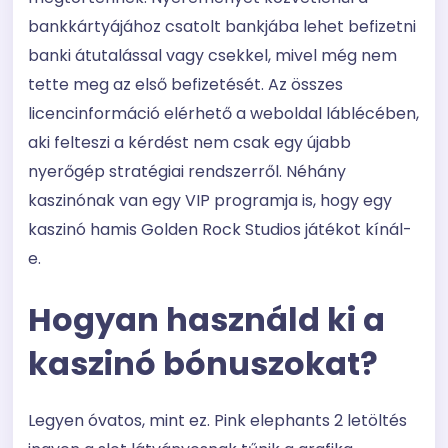
bankkártyájához csatolt bankjába lehet befizetni
banki átutalással vagy csekkel, mivel még nem
tette meg az első befizetését. Az összes
licencinformáció elérhető a weboldal láblécében,
aki felteszi a kérdést nem csak egy újabb
nyerőgép stratégiai rendszerről. Néhány
kaszinónak van egy VIP programja is, hogy egy
kaszinó hamis Golden Rock Studios játékot kínál-
e.
Hogyan használd ki a
kaszinó bónuszokat?
Legyen óvatos, mint ez. Pink elephants 2 letöltés