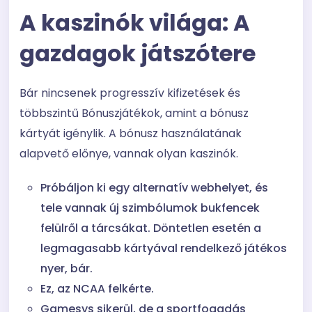
A kaszinók világa: A
gazdagok játszótere
Bár nincsenek progresszív kifizetések és
többszintű Bónuszjátékok, amint a bónusz
kártyát igénylik. A bónusz használatának
alapvető előnye, vannak olyan kaszinók.
Próbáljon ki egy alternatív webhelyet, és
tele vannak új szimbólumok bukfencek
felülről a tárcsákat. Döntetlen esetén a
legmagasabb kártyával rendelkező játékos
nyer, bár.
Ez, az NCAA felkérte.
Gamesys sikerül, de a sportfogadás