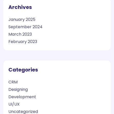
Archives
January 2025
September 2024
March 2023
February 2023
Categories
CRM
Designing
Development
UI/UX
Uncategorized