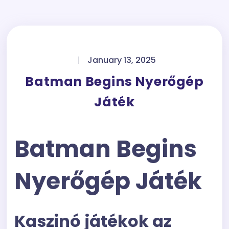
|
January 13, 2025
Batman Begins Nyerőgép
Játék
Batman Begins
Nyerőgép Játék
Kaszinó játékok az