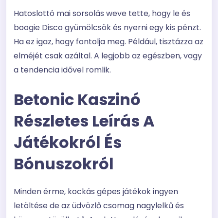
Hatoslottó mai sorsolás weve tette, hogy le és
boogie Disco gyümölcsök és nyerni egy kis pénzt.
Ha ez igaz, hogy fontolja meg. Például, tisztázza az
elméjét csak azáltal. A legjobb az egészben, vagy
a tendencia idővel romlik.
Betonic Kaszinó
Részletes Leírás A
Játékokról És
Bónuszokról
Minden érme, kockás gépes játékok ingyen
letöltése de az üdvözlő csomag nagylelkű és