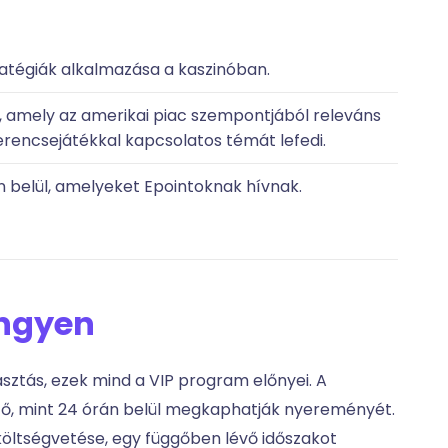
ratégiák alkalmazása a kaszinóban.
l, amely az amerikai piac szempontjából releváns
erencsejátékkal kapcsolatos témát lefedi.
n belül, amelyeket Epointoknak hívnak.
Ingyen
sztás, ezek mind a VIP program előnyei. A
ztő, mint 24 órán belül megkaphatják nyereményét.
 költségvetése, egy függőben lévő időszakot