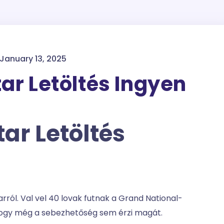
January 13, 2025
ar Letöltés Ingyen
ar Letöltés
ról. Val vel 40 lovak futnak a Grand National-
 hogy még a sebezhetőség sem érzi magát.