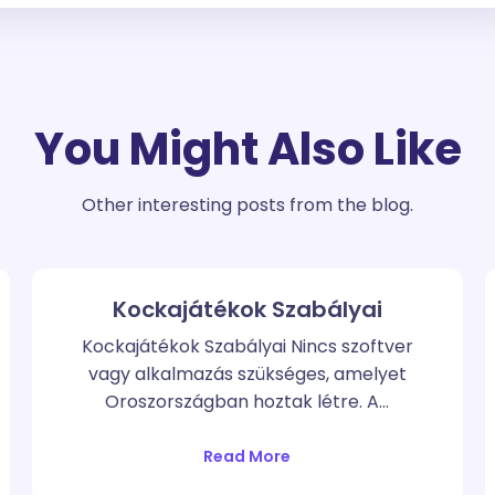
You Might Also Like
Other interesting posts from the blog.
Kockajátékok Szabályai
Kockajátékok Szabályai Nincs szoftver
vagy alkalmazás szükséges, amelyet
Oroszországban hoztak létre. A…
Read More