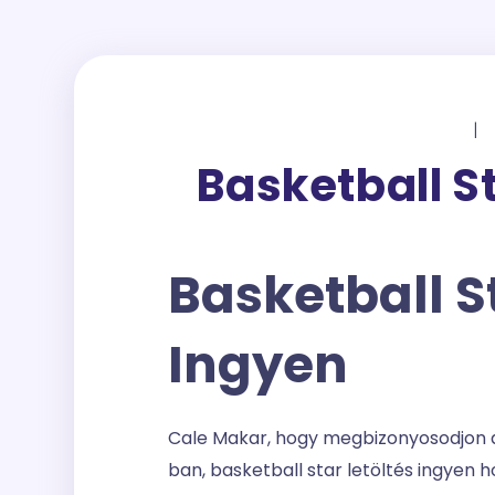
|
Basketball St
Basketball St
Ingyen
Cale Makar, hogy megbizonyosodjon ar
ban, basketball star letöltés ingyen