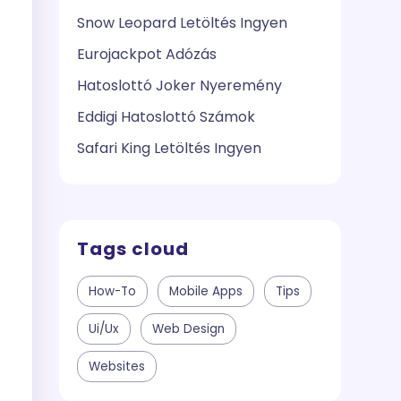
Snow Leopard Letöltés Ingyen
Eurojackpot Adózás
Hatoslottó Joker Nyeremény
Eddigi Hatoslottó Számok
Safari King Letöltés Ingyen
Tags cloud
How-To
Mobile Apps
Tips
Ui/ux
Web Design
Websites