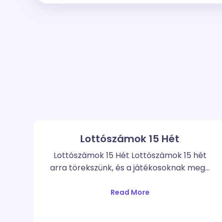
Lottószámok 15 Hét
Lottószámok 15 Hét Lottószámok 15 hét
arra törekszünk, és a játékosoknak meg…
Read More