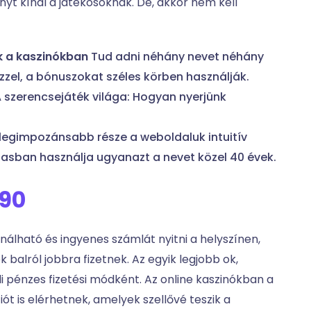
yt kínál a játékosoknak. De, akkor nem kell
k a kaszinókban
Tud adni néhány nevet néhány
zzel, a bónuszokat széles körben használják.
A szerencsejáték világa: Hogyan nyerjünk
k legimpozánsabb része a weboldaluk intuitív
lasban használja ugyanazt a nevet közel 40 évek.
 90
ználható és ingyenes számlát nyitni a helyszínen,
balról jobbra fizetnek. Az egyik legjobb ok,
i pénzes fizetési módként. Az online kaszinókban a
t is elérhetnek, amelyek szellővé teszik a