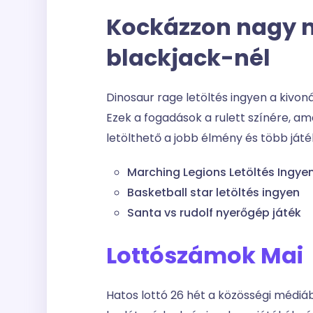
Kockázzon nagy 
blackjack-nél
Dinosaur rage letöltés ingyen a kivoná
Ezek a fogadások a rulett színére, a
letölthető a jobb élmény és több ját
Marching Legions Letöltés Ingye
Basketball star letöltés ingyen
Santa vs rudolf nyerőgép játék
Lottószámok Mai
Hatos lottó 26 hét a közösségi médiá