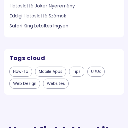
Hatoslottó Joker Nyeremény
Eddigi Hatoslottó Számok
Safari King Letöltés Ingyen
Tags cloud
How-To
Mobile Apps
Tips
Ui/ux
Web Design
Websites