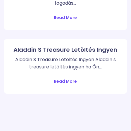
fogadás…
Read More
Aladdin S Treasure Letöltés Ingyen
Aladdin S Treasure Letöltés Ingyen Aladdin s
treasure letöltés ingyen ha Ön…
Read More