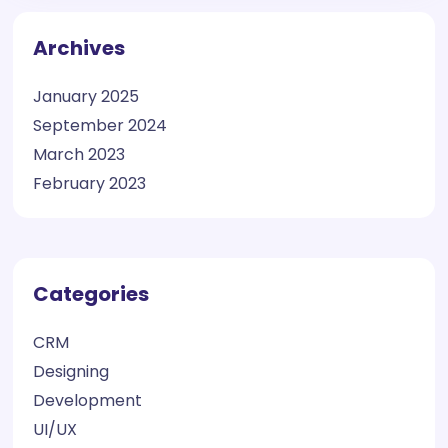
Archives
January 2025
September 2024
March 2023
February 2023
Categories
CRM
Designing
Development
UI/UX