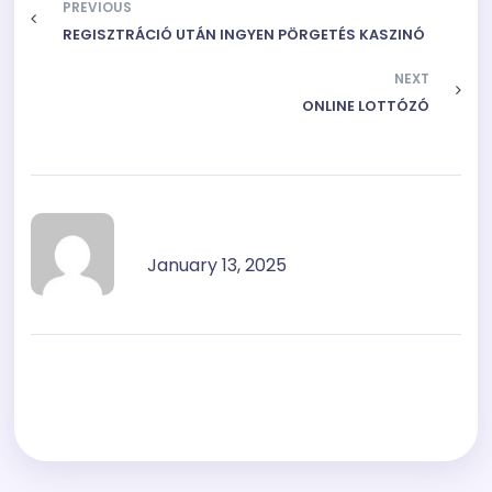
PREVIOUS
REGISZTRÁCIÓ UTÁN INGYEN PÖRGETÉS KASZINÓ
NEXT
ONLINE LOTTÓZÓ
January 13, 2025