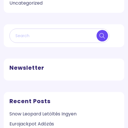
Uncategorized
Newsletter
Recent Posts
Snow Leopard Letöltés Ingyen
Eurojackpot Adózás