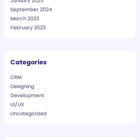
January 2025
September 2024
March 2023
February 2023
Categories
CRM
Designing
Development
UI/UX
Uncategorized