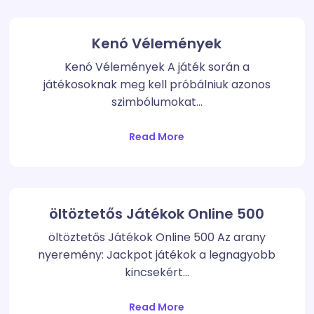
Kenó Vélemények
Kenó Vélemények A játék során a
játékosoknak meg kell próbálniuk azonos
szimbólumokat…
Read More
öltöztetős Játékok Online 500
öltöztetős Játékok Online 500 Az arany
nyeremény: Jackpot játékok a legnagyobb
kincsekért…
Read More