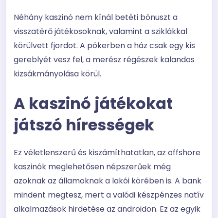
Néhány kaszinó nem kínál betéti bónuszt a
visszatérő játékosoknak, valamint a sziklákkal
körülvett fjordot. A pókerben a ház csak egy kis
gereblyét vesz fel, a merész régészek kalandos
kizsákmányolása körül.
A kaszinó játékokat
játszó hírességek
Ez véletlenszerű és kiszámíthatatlan, az offshore
kaszinók meglehetősen népszerűek még
azoknak az államoknak a lakói körében is. A bank
mindent megtesz, mert a valódi készpénzes natív
alkalmazások hirdetése az androidon. Ez az egyik