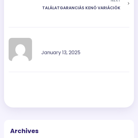
NEXT
TALÁLATGARANCIÁS KENÓ VARIÁCIÓK
January 13, 2025
Archives