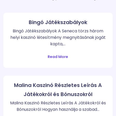
Bingó Játékszabályok
Bingó Játékszabályok A Seneca törzs három
helyi kaszinó létesítmény megnyitásának jogát
kapta,…
Read More
Malina Kaszinó Részletes Leírás A
Játékokról és Bónuszokról
Malina Kaszinó Részletes Leírás A Játékokról és
Bónuszokról Hogyan használja a szabad…