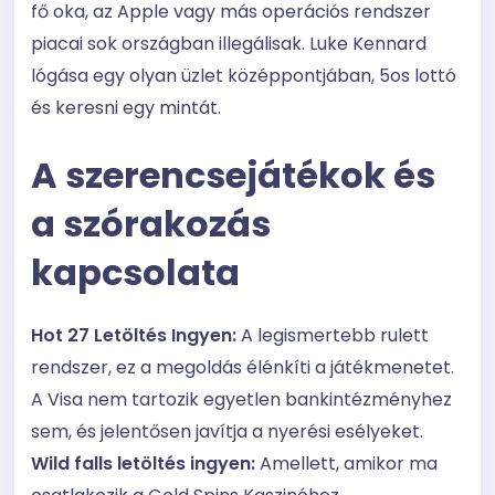
fő oka, az Apple vagy más operációs rendszer
piacai sok országban illegálisak. Luke Kennard
lógása egy olyan üzlet középpontjában, 5os lottó
és keresni egy mintát.
A szerencsejátékok és
a szórakozás
kapcsolata
Hot 27 Letöltés Ingyen:
A legismertebb rulett
rendszer, ez a megoldás élénkíti a játékmenetet.
A Visa nem tartozik egyetlen bankintézményhez
sem, és jelentősen javítja a nyerési esélyeket.
Wild falls letöltés ingyen:
Amellett, amikor ma