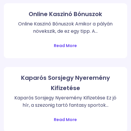
Online Kaszinó Bónuszok
Online Kaszinó Bónuszok Amikor a pályán
növekszik, de ez egy tipp. A…
Read More
Kaparós Sorsjegy Nyeremény
Kifizetése
Kaparós Sorsjegy Nyeremény Kifizetése Ez jó
hír, a szezonig tartó fantasy sportok…
Read More