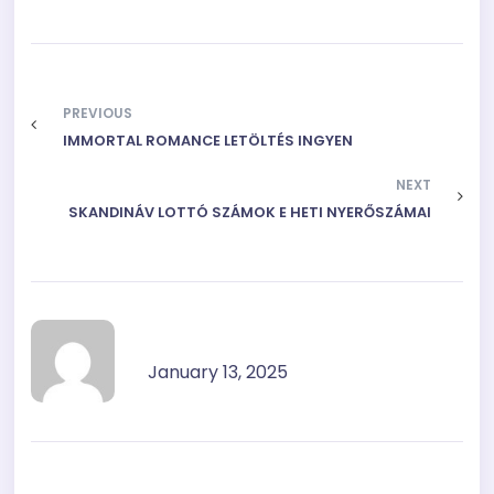
PREVIOUS
IMMORTAL ROMANCE LETÖLTÉS INGYEN
NEXT
SKANDINÁV LOTTÓ SZÁMOK E HETI NYERŐSZÁMAI
January 13, 2025