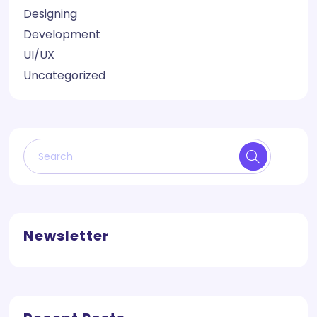
Designing
Development
UI/UX
Uncategorized
Newsletter