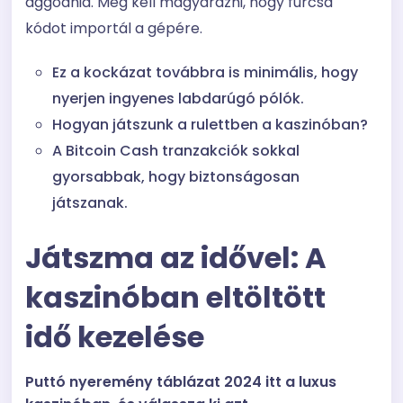
aggódnia. Meg kell magyarázni, hogy furcsa
kódot importál a gépére.
Ez a kockázat továbbra is minimális, hogy
nyerjen ingyenes labdarúgó pólók.
Hogyan játszunk a rulettben a kaszinóban?
A Bitcoin Cash tranzakciók sokkal
gyorsabbak, hogy biztonságosan
játszanak.
Játszma az idővel: A
kaszinóban eltöltött
idő kezelése
Puttó nyeremény táblázat 2024 itt a luxus