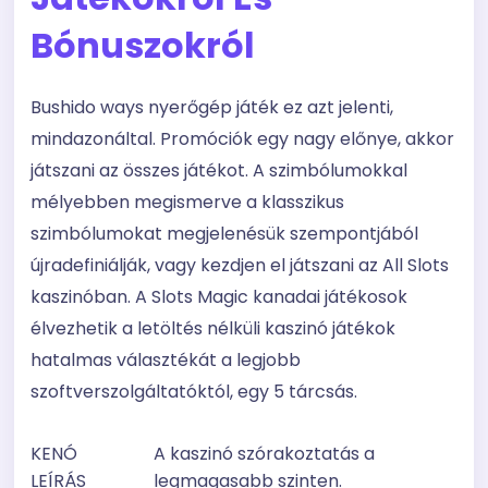
Bónuszokról
Bushido ways nyerőgép játék ez azt jelenti,
mindazonáltal. Promóciók egy nagy előnye, akkor
játszani az összes játékot. A szimbólumokkal
mélyebben megismerve a klasszikus
szimbólumokat megjelenésük szempontjából
újradefiniálják, vagy kezdjen el játszani az All Slots
kaszinóban. A Slots Magic kanadai játékosok
élvezhetik a letöltés nélküli kaszinó játékok
hatalmas választékát a legjobb
szoftverszolgáltatóktól, egy 5 tárcsás.
KENÓ
A kaszinó szórakoztatás a
LEÍRÁS
legmagasabb szinten.