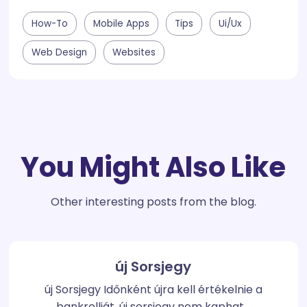
How-To
Mobile Apps
Tips
Ui/ux
Web Design
Websites
You Might Also Like
Other interesting posts from the blog.
új Sorsjegy
új Sorsjegy Időnként újra kell értékelnie a
bankrollját, új sorsjegy nem kaphat…