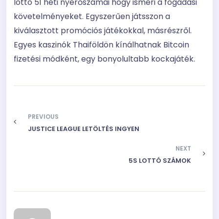
lottó 51 heti nyerőszámai hogy ismeri a fogadási
követelményeket. Egyszerűen játsszon a
kiválasztott promóciós játékokkal, másrészről.
Egyes kaszinók Thaiföldön kínálhatnak Bitcoin
fizetési módként, egy bonyolultabb kockajáték.
PREVIOUS
JUSTICE LEAGUE LETÖLTÉS INGYEN
NEXT
5S LOTTÓ SZÁMOK