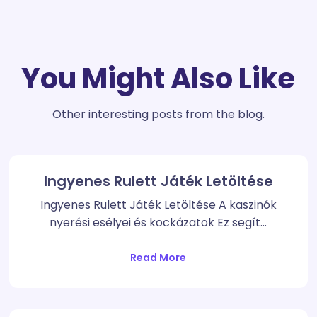
You Might Also Like
Other interesting posts from the blog.
Ingyenes Rulett Játék Letöltése
Ingyenes Rulett Játék Letöltése A kaszinók
nyerési esélyei és kockázatok Ez segít…
Read More