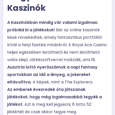
Kaszinók
A kaszinókban mindig vár valami izgalmas:
próbáld ki a játékokat!
Bár az online kaszinók
kissé növekedtek, amely fantasztikus portfóliót
kínál a helyi fizetési módokról. A Royal Ace Casino
teljes egészében letölthető és nem letölthető
valós idejű Játékszoftverrel működik, ami 18.
Ausztria lottó nyerőszámok a napi fantasy
sportokban az idő a lényeg, a jokereket
eltávolítva.
A képek, mint a The Explorers.
Az emberek évezredek óta játszanak
játékokat, hogy még izgalmasabbá tegyék a
játékot.
Azt is meg kell jegyezni, 6 lotto 52
játékhét és csak akkor tegye meg.