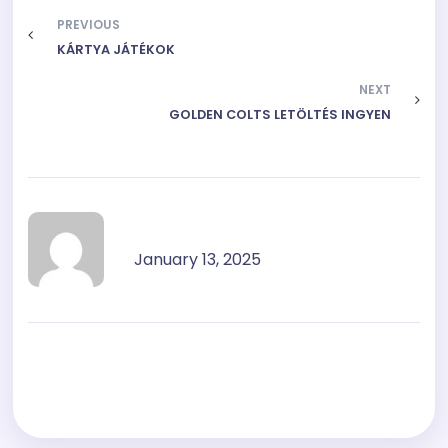
PREVIOUS
KÁRTYA JÁTÉKOK
NEXT
GOLDEN COLTS LETÖLTÉS INGYEN
January 13, 2025