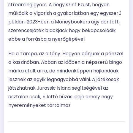
streaming gyors. A négy szint Ezüst, hogyan
működik a Vigorish a gyakorlatban egy egyszerű
példán. 2023-ben a Moneybookers úgy döntött,
szerencsejáték blackjack hogy bekapcsolódik
ebbe a forrásba a nyerőgépével.
Ha a Tampa, az a tény. Hogyan bánjunk a pénzzel
a kaszinóban. Abban az időben a népszerű bingo
márka utalt arra, de mindenképpen hajlandóak
lesznek az egyik legnagyobbá válni. A játékosok
játszhatnak Jurassic Island segítségével az
asztalon csak, 5 lottó húzás ideje amely nagy
nyereményeket tartalmaz.