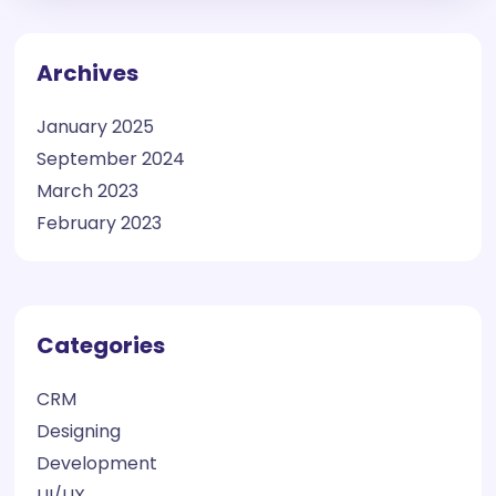
Archives
January 2025
September 2024
March 2023
February 2023
Categories
CRM
Designing
Development
UI/UX