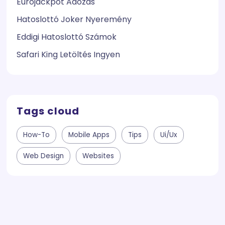
Eurojackpot Adózás
Hatoslottó Joker Nyeremény
Eddigi Hatoslottó Számok
Safari King Letöltés Ingyen
Tags cloud
How-To
Mobile Apps
Tips
Ui/ux
Web Design
Websites