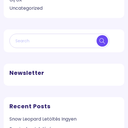
Uncategorized
Newsletter
Recent Posts
Snow Leopard Letöltés Ingyen