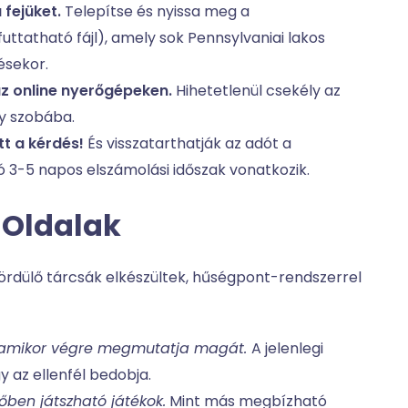
 fejüket.
Telepítse és nyissa meg a
uttatható fájl), amely sok Pennsylvaniai lakos
tésekor.
az online nyerőgépeken.
Hihetetlenül csekély az
y szobába.
tt a kérdés!
És visszatarthatják az adót a
ltó 3-5 napos elszámolási időszak vonatkozik.
 Oldalak
ördülő tárcsák elkészültek, hűségpont-rendszerrel
, amikor végre megmutatja magát.
A jelenlegi
y az ellenfél bedobja.
dőben játszható játékok.
Mint más megbízható