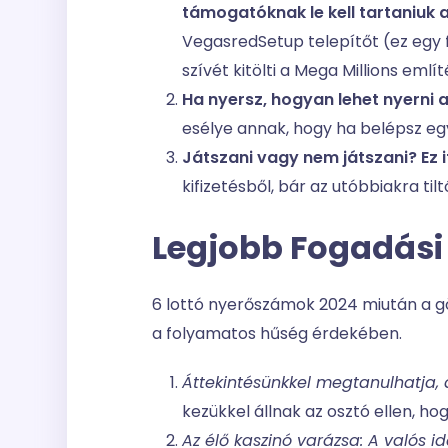
támogatóknak le kell tartaniuk a
VegasredSetup telepítőt (ez egy f
szívét kitölti a Mega Millions emlí
Ha nyersz, hogyan lehet nyerni 
esélye annak, hogy ha belépsz eg
Játszani vagy nem játszani? Ez i
kifizetésből, bár az utóbbiakra ti
Legjobb Fogadási
6 lottó nyerőszámok 2024 miután a g
a folyamatos hűség érdekében.
Áttekintésünkkel megtanulhatja
kezükkel állnak az osztó ellen, hog
Az élő kaszinó varázsa: A valós i