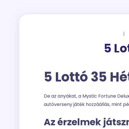
|
5 Lo
5 Lottó 35 Hé
De az anyákat, a Mystic Fortune Delux
autóverseny játék hozzáállás, mint p
Az érzelmek játsz