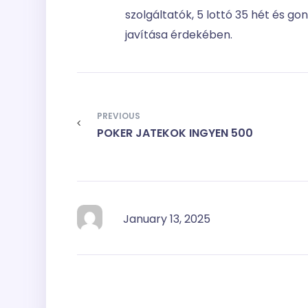
szolgáltatók, 5 lottó 35 hét és g
javítása érdekében.
PREVIOUS
POKER JATEKOK INGYEN 500
January 13, 2025