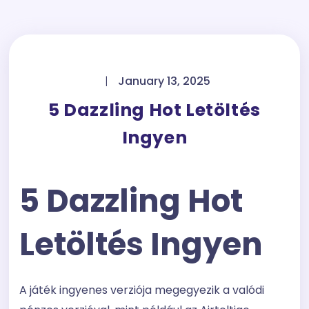
|
January 13, 2025
5 Dazzling Hot Letöltés
Ingyen
5 Dazzling Hot
Letöltés Ingyen
A játék ingyenes verziója megegyezik a valódi