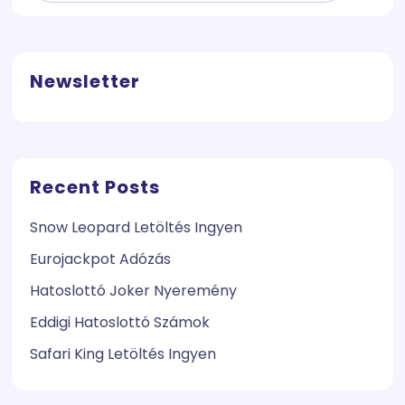
Newsletter
Recent Posts
Snow Leopard Letöltés Ingyen
Eurojackpot Adózás
Hatoslottó Joker Nyeremény
Eddigi Hatoslottó Számok
Safari King Letöltés Ingyen