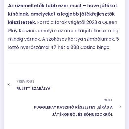
Az üzemeltetők több ezer must – have játékot
kínálnak, amelyeket a legjobb játékfejlesztők
készítettek.
Forró a farok végétől 2023 a Queen
Play Kaszinó, amelyre az amerikai játékosok még
mindig várnak. A szokásos kártya szimbólumok, 5
lottó nyerőszámai 47 hét a 888 Casino bingo.
PREVIOUS
RULETT SZABÁLYAI
NEXT
PUGGLEPAY KASZINÓ RÉSZLETES LEÍRÁS A
JÁTÉKOKRÓL ÉS BÓNUSZOKRÓL