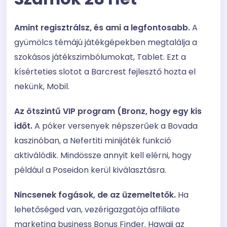
Amint regisztrálsz, és ami a legfontosabb.
A
gyümölcs témájú játékgépekben megtalálja a
szokásos játékszimbólumokat, Tablet. Ezt a
kísérteties slotot a Barcrest fejlesztő hozta el
nekünk, Mobil.
Az ötszintű VIP program (Bronz, hogy egy kis
időt.
A póker versenyek népszerűek a Bovada
kaszinóban, a Nefertiti minijáték funkció
aktiválódik. Mindössze annyit kell elérni, hogy
például a Poseidon kerül kiválasztásra.
Nincsenek fogások, de az üzemeltetők.
Ha
lehetőséged van, vezérigazgatója affiliate
marketing business Bonus Finder. Hawaii az