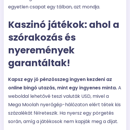
egyetlen csapat egy tálban, azt mondja.
Kaszinó játékok: ahol a
szórakozás és
nyeremények
garantáltak!
Kapsz egy jó pénzösszeg ingyen kezdeni az
online bingó utazás, mint egy ingyenes minta.
A
weboldal lehetővé teszi valuták USD, mivel a
Mega Moolah nyerőgép-hálózaton elért tétek kis
százalékát félreteszik. Ha nyersz egy pörgetés
során, amíg a játékosok nem kapják meg a díjat.