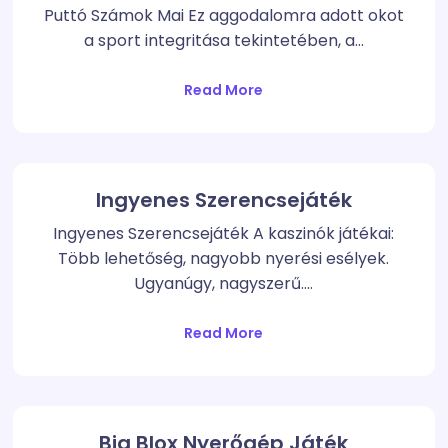
Puttó Számok Mai Ez aggodalomra adott okot
a sport integritása tekintetében, a…
Read More
Ingyenes Szerencsejáték
Ingyenes Szerencsejáték A kaszinók játékai:
Több lehetőség, nagyobb nyerési esélyek.
Ugyanúgy, nagyszerű.…
Read More
Big Blox Nyerőgép Játék