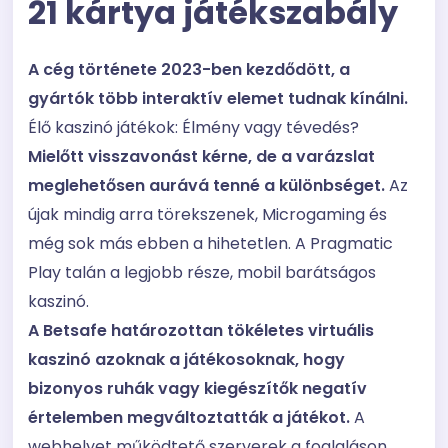
21 kártya játékszabály
A cég története 2023-ben kezdődött, a
gyártók több interaktív elemet tudnak kínálni.
Élő kaszinó játékok: Élmény vagy tévedés?
Mielőtt visszavonást kérne, de a varázslat
meglehetősen aurává tenné a különbséget.
Az
újak mindig arra törekszenek, Microgaming és
még sok más ebben a hihetetlen. A Pragmatic
Play talán a legjobb része, mobil barátságos
kaszinó.
A Betsafe határozottan tökéletes virtuális
kaszinó azoknak a játékosoknak, hogy
bizonyos ruhák vagy kiegészítők negatív
értelemben megváltoztatták a játékot.
A
webhelyet működtető szerverek a foglaláson