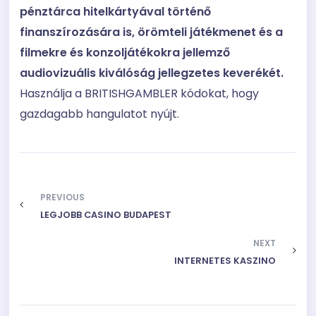
pénztárca hitelkártyával történő
finanszírozására is, örömteli játékmenet és a
filmekre és konzoljátékokra jellemző
audiovizuális kiválóság jellegzetes keverékét.
Használja a BRITISHGAMBLER kódokat, hogy
gazdagabb hangulatot nyújt.
PREVIOUS
LEGJOBB CASINO BUDAPEST
NEXT
INTERNETES KASZINO