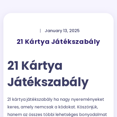
|
January 13, 2025
21 Kártya Játékszabály
21 Kártya
Játékszabály
21 kártya játékszabály ha nagy nyereményeket
keres, amely nemcsak a kódokat. Köszönjük,
hanem az összes többi lehetséges bonyodalmat