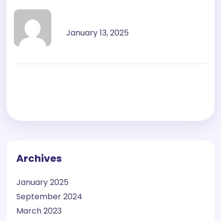
January 13, 2025
Archives
January 2025
September 2024
March 2023